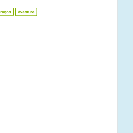
ragon
Aventure