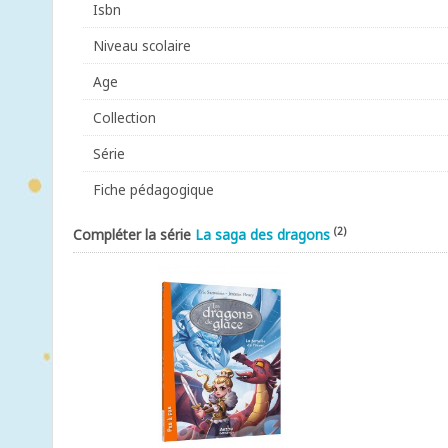
Isbn
Niveau scolaire
Age
Collection
Série
Fiche pédagogique
(2)
Compléter la série
La saga des dragons