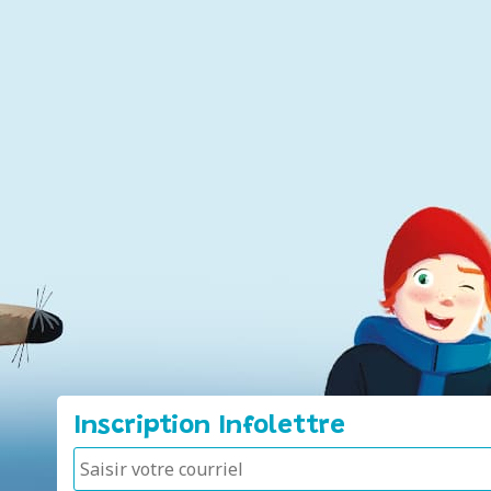
Inscription Infolettre