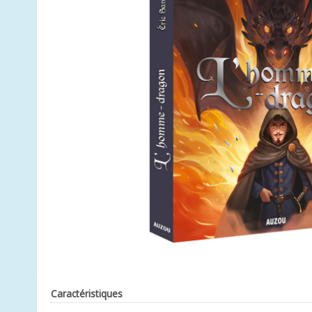
Caractéristiques