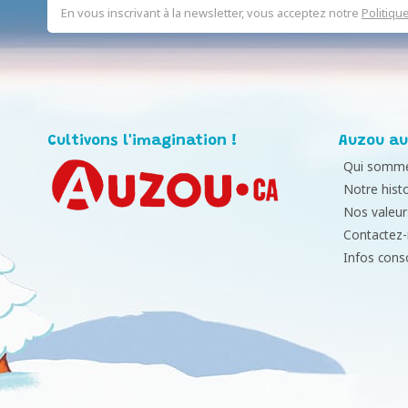
En vous inscrivant à la newsletter, vous acceptez notre
Politiqu
Cultivons l'imagination !
Auzou au
Qui somme
Notre histo
Nos valeur
Contactez
Infos con