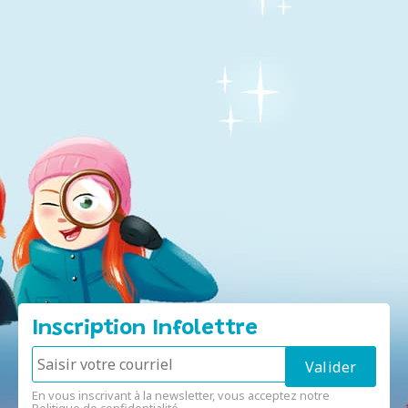
Inscription Infolettre
En vous inscrivant à la newsletter, vous acceptez notre