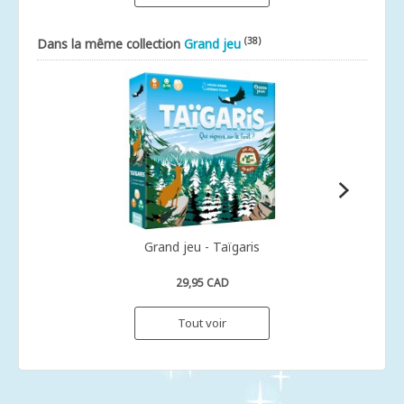
(38)
Dans la même collection
Grand jeu
Grand jeu - Taïgaris
29,95 CAD
Tout voir