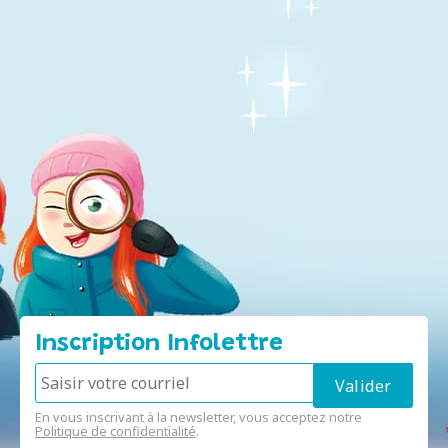
Inscription Infolettre
En vous inscrivant à la newsletter, vous acceptez notre
Politique de confidentialité
.