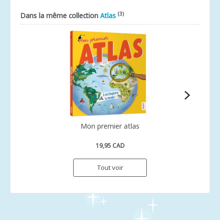
(3)
Dans la même collection
Atlas
Mon premier atlas
19,95 CAD
Tout voir