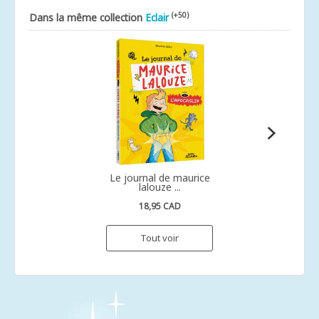
(+50)
Dans la même collection
Eclair
Le journal de maurice
lalouze ...
18,95 CAD
Tout voir