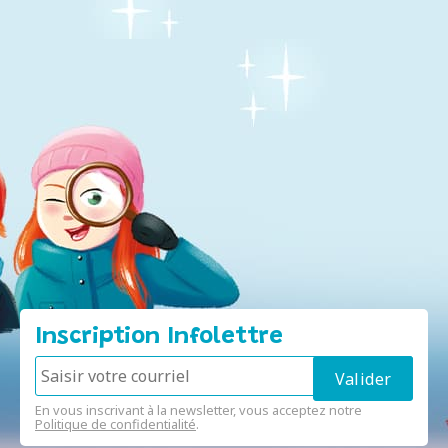
Inscription Infolettre
En vous inscrivant à la newsletter, vous acceptez notre
Politique de confidentialité
.