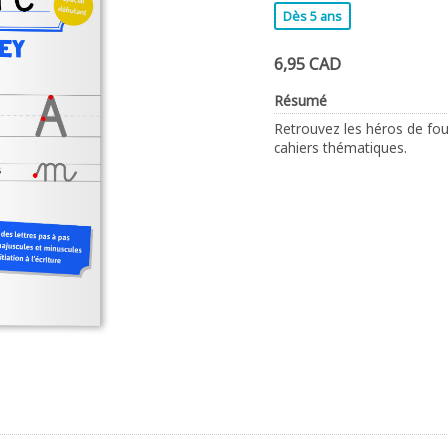
Dès 5 ans
6,95 CAD
Résumé
Retrouvez les héros de fo
cahiers thématiques.