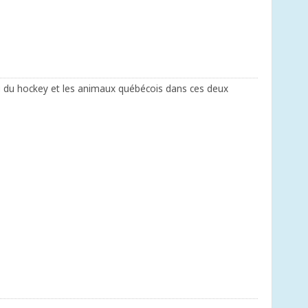
u du hockey et les animaux québécois dans ces deux