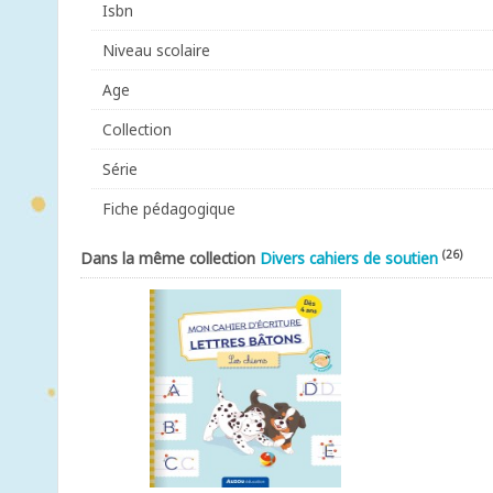
Isbn
Niveau scolaire
Age
Collection
Série
Fiche pédagogique
(26)
Dans la même collection
Divers cahiers de soutien