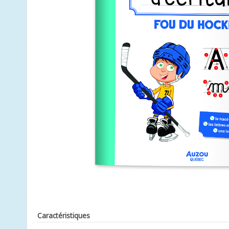
Caractéristiques