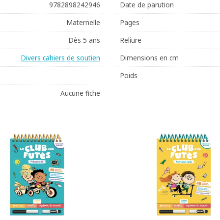
9782898242946
Date de parution
Maternelle
Pages
Dès 5 ans
Reliure
Divers cahiers de soutien
Dimensions en cm
Poids
Aucune fiche