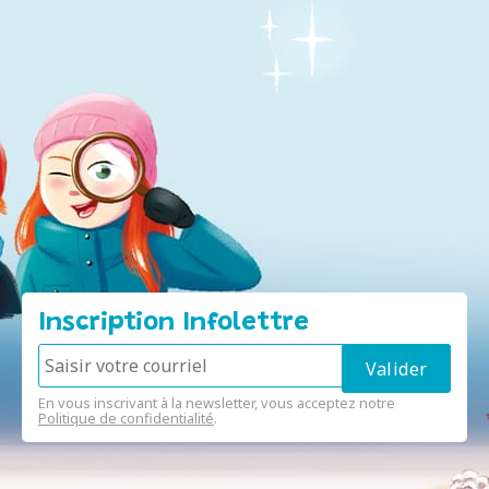
Inscription Infolettre
En vous inscrivant à la newsletter, vous acceptez notre
Politique de confidentialité
.