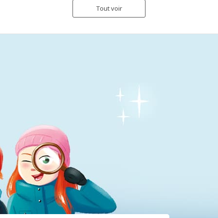
Tout voir