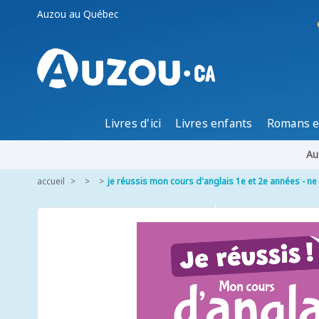
Auzou au Québec
Livres d'ici
Livres enfants
Romans e
Au
accueil
je réussis mon cours d'anglais 1e et 2e années - ne