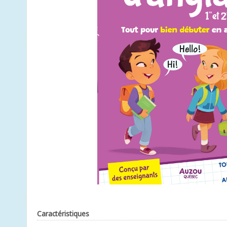
Caractéristiques