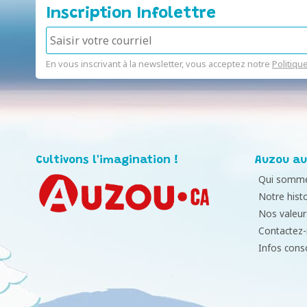
Inscription Infolettre
En vous inscrivant à la newsletter, vous acceptez notre
Politiqu
Cultivons l'imagination !
Auzou au
Qui somme
Notre histo
Nos valeur
Contactez
Infos con