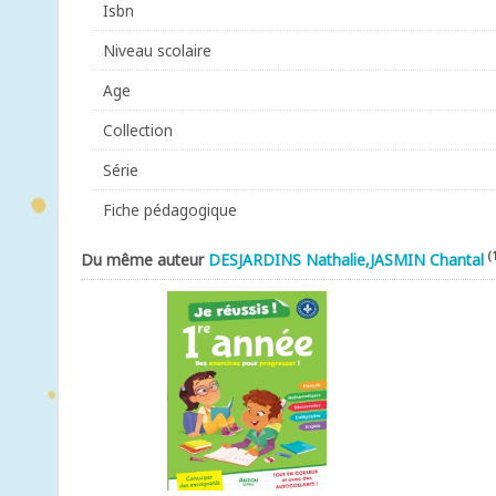
Isbn
Niveau scolaire
Age
Collection
Série
Fiche pédagogique
(
Du même auteur
DESJARDINS Nathalie,JASMIN Chantal