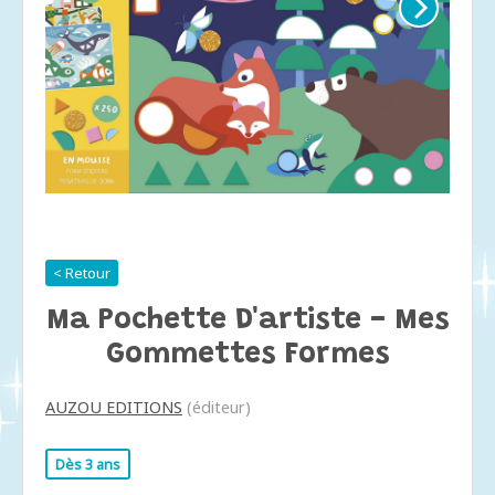
< Retour
Ma Pochette D'artiste - Mes
Gommettes Formes
AUZOU EDITIONS
(éditeur)
Dès 3 ans