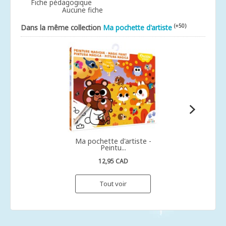
Fiche pédagogique
Aucune fiche
(+50)
Dans la même collection
Ma pochette d'artiste
Ma pochette d'artiste -
Peintu...
12,95 CAD
Tout voir