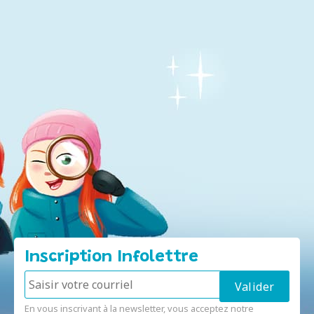
Inscription Infolettre
En vous inscrivant à la newsletter, vous acceptez notre