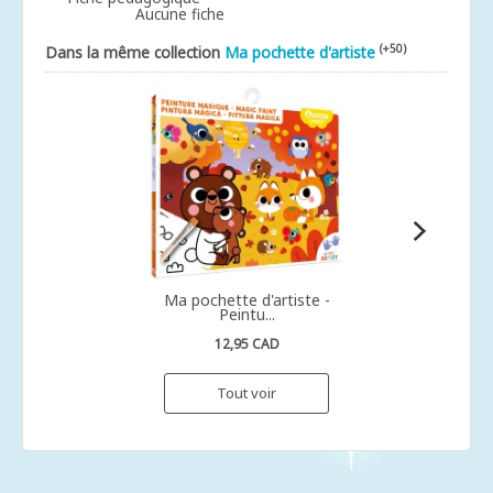
Aucune fiche
(+50)
Dans la même collection
Ma pochette d'artiste
Ma pochette d'artiste -
Peintu...
12,95 CAD
Tout voir