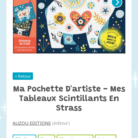
< Retour
Ma Pochette D'artiste - Mes
Tableaux Scintillants En
Strass
AUZOU EDITIONS
(éditeur)