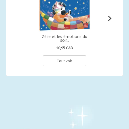
Zélie et les émotions du
soir...
10,95 CAD
Tout voir