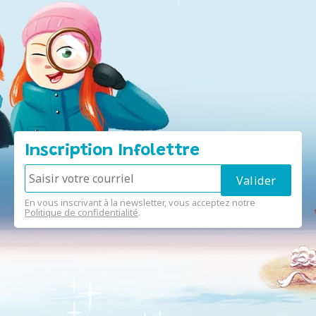
Inscription Infolettre
En vous inscrivant à la newsletter, vous acceptez notre
Politique de confidentialité
.