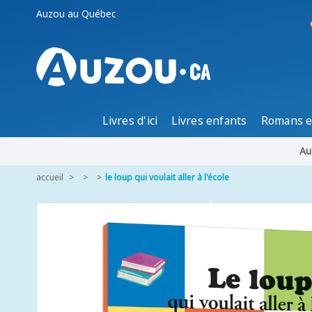
Auzou au Québec
Livres d'ici
Livres enfants
Romans e
Au
accueil
le loup qui voulait aller à l'école