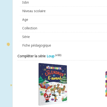
Isbn
Niveau scolaire
Age
Collection
Série
Fiche pédagogique
(+50)
Compléter la série
Loup