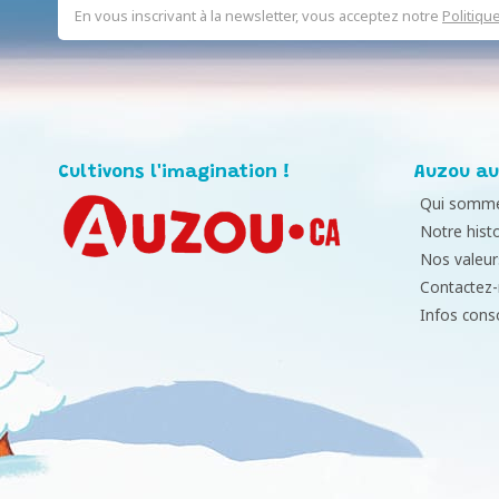
En vous inscrivant à la newsletter, vous acceptez notre
Politiqu
Cultivons l'imagination !
Auzou au
Qui somme
Notre histo
Nos valeur
Contactez
Infos con