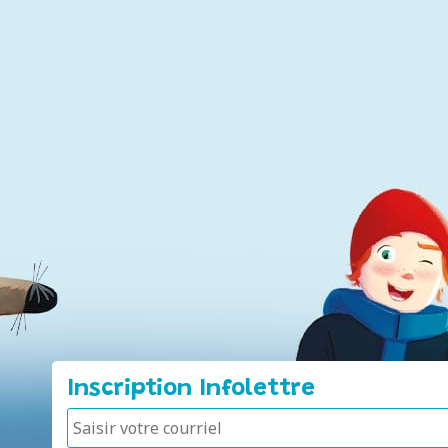
Inscription Infolettre