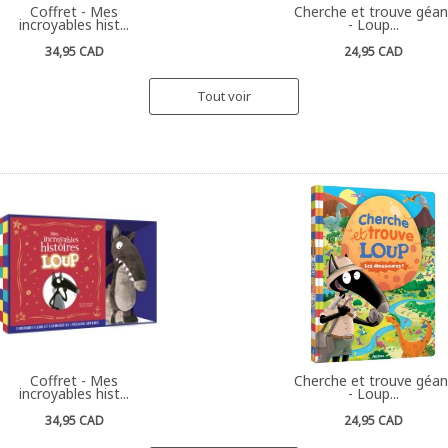
Coffret - Mes
Cherche et trouve géan
incroyables hist...
- Loup...
34,95 CAD
24,95 CAD
Tout voir
Coffret - Mes
Cherche et trouve géan
incroyables hist...
- Loup...
34,95 CAD
24,95 CAD