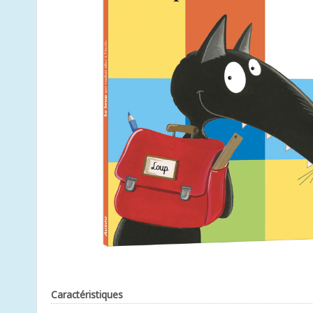
Caractéristiques