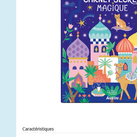
Caractéristiques