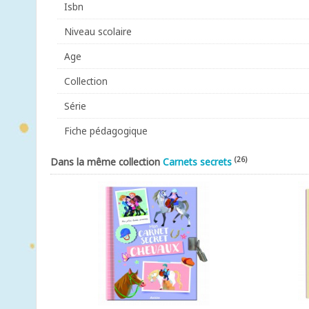
Isbn
Niveau scolaire
Age
Collection
Série
Fiche pédagogique
(26)
Dans la même collection
Carnets secrets