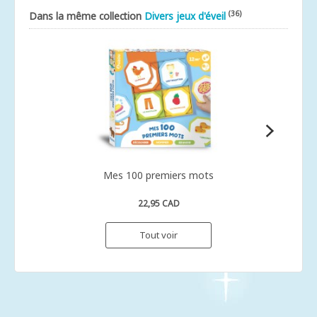
(36)
Dans la même collection
Divers jeux d'éveil
Mes 100 premiers mots
22,95 CAD
Tout voir