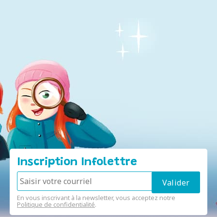
Inscription Infolettre
En vous inscrivant à la newsletter, vous acceptez notre
Politique de confidentialité
.