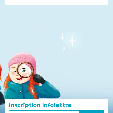
Inscription Infolettre