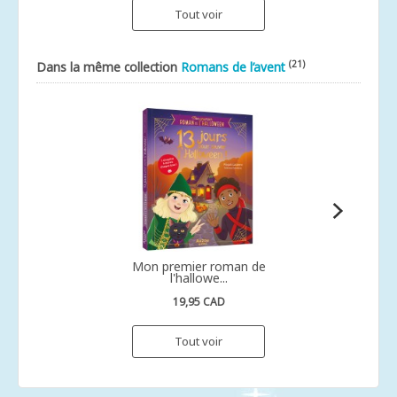
Tout voir
(21)
Dans la même collection
Romans de l’avent
Mon premier roman de
l'hallowe...
19,95 CAD
Tout voir