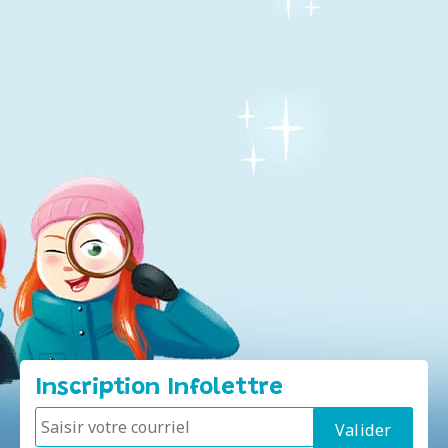
Inscription Infolettre