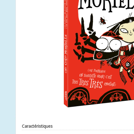
Caractéristiques