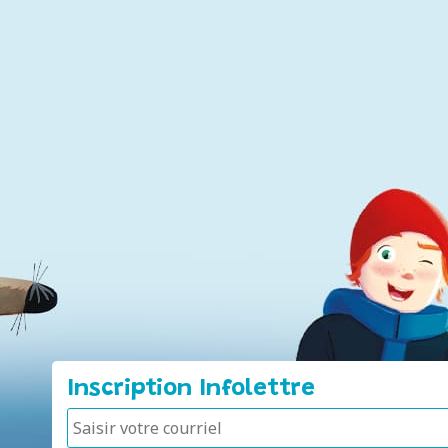
Inscription Infolettre