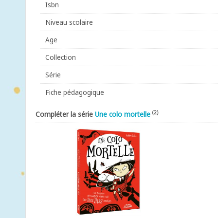
Isbn
Niveau scolaire
Age
Collection
Série
Fiche pédagogique
(2)
Compléter la série
Une colo mortelle