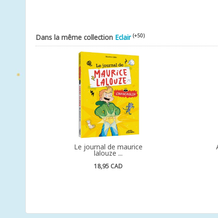
(+50)
Dans la même collection
Eclair
Le journal de maurice
lalouze ...
18,95 CAD