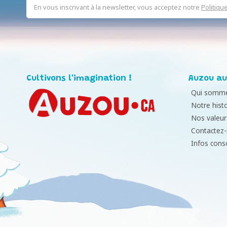
En vous inscrivant à la newsletter, vous acceptez notre
Politiqu
Cultivons l'imagination !
Auzou au
Qui somme
Notre histo
Nos valeur
Contactez
Infos con