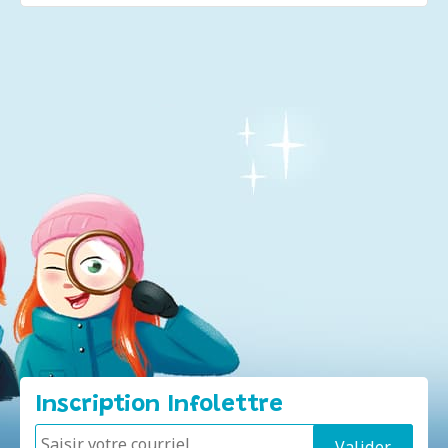
Inscription Infolettre