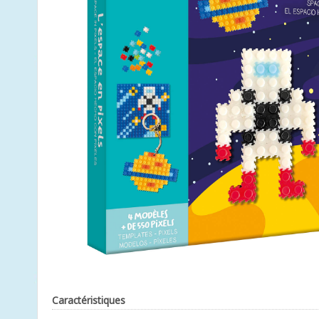
Caractéristiques