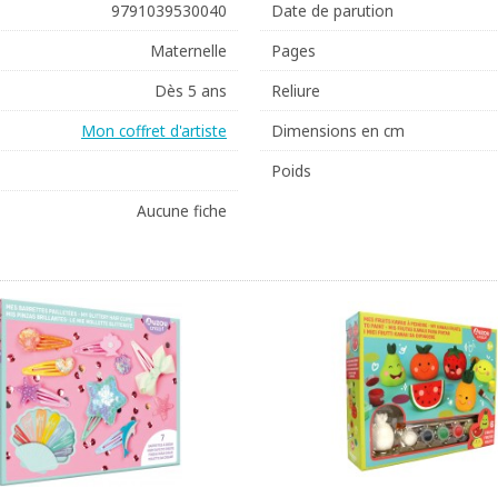
9791039530040
Date de parution
Maternelle
Pages
Dès 5 ans
Reliure
Mon coffret d'artiste
Dimensions en cm
Poids
Aucune fiche