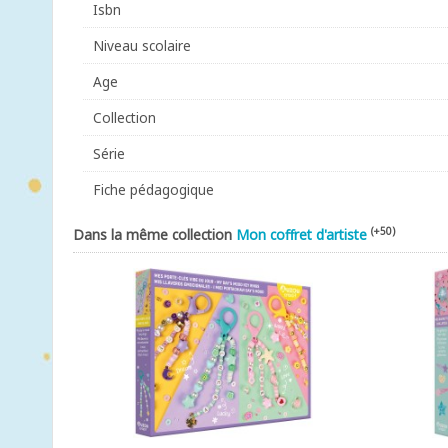
Isbn
Niveau scolaire
Age
Collection
Série
Fiche pédagogique
(+50)
Dans la même collection
Mon coffret d'artiste