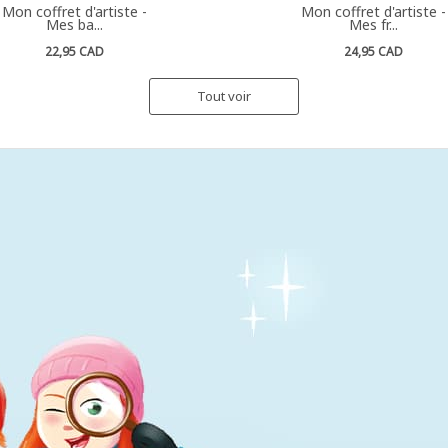
Mon coffret d'artiste -
Mon coffret d'artiste -
Mes ba...
Mes fr...
22,95 CAD
24,95 CAD
Tout voir