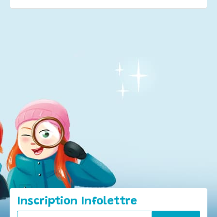
Inscription Infolettre