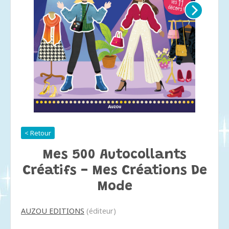
< Retour
Mes 500 Autocollants
Créatifs - Mes Créations De
Mode
AUZOU EDITIONS
(éditeur)