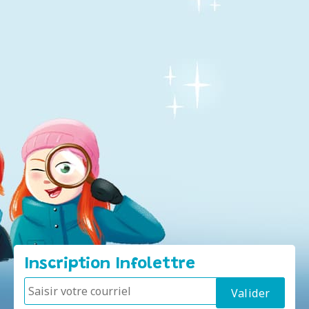
Inscription Infolettre