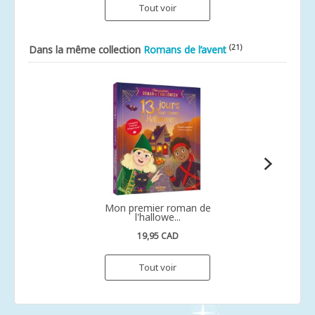
Tout voir
(21)
Dans la même collection
Romans de l’avent
Mon premier roman de
l'hallowe...
19,95 CAD
Tout voir