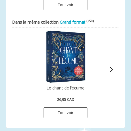
Tout voir
(+50)
Dans la même collection
Grand format
Le chant de l'écume
26,95 CAD
Tout voir