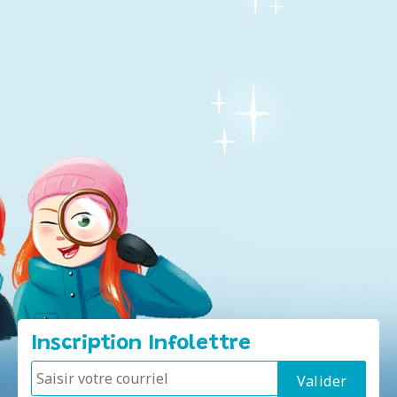
Inscription Infolettre