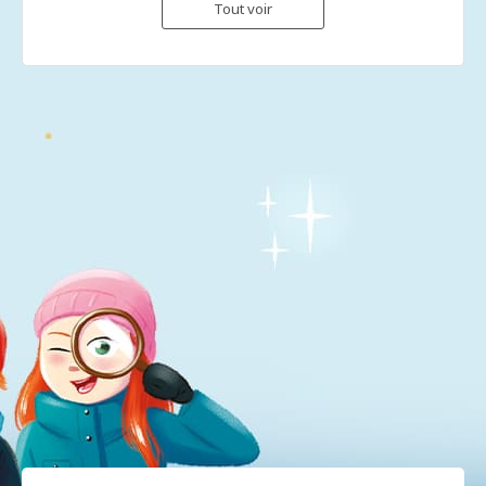
Tout voir