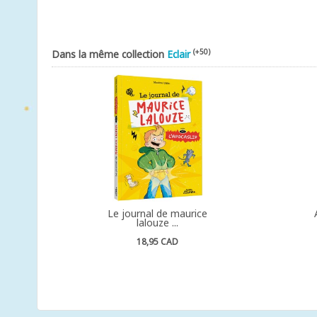
(+50)
Dans la même collection
Eclair
Le journal de maurice
lalouze ...
18,95 CAD