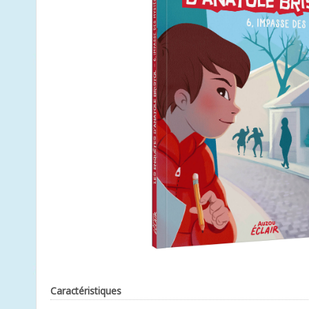
Caractéristiques