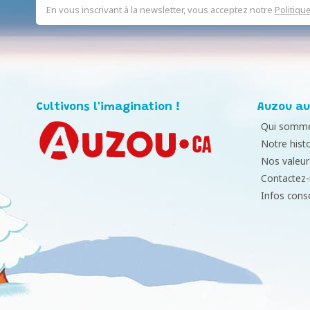
En vous inscrivant à la newsletter, vous acceptez notre
Politiqu
Cultivons l'imagination !
Auzou au
Qui somme
Notre histo
Nos valeur
Contactez
Infos con