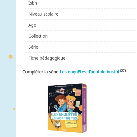
Isbn
Niveau scolaire
Age
Collection
Série
Fiche pédagogique
(27)
Compléter la série
Les enquêtes d'anatole bristol