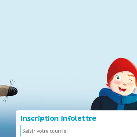
Inscription Infolettre