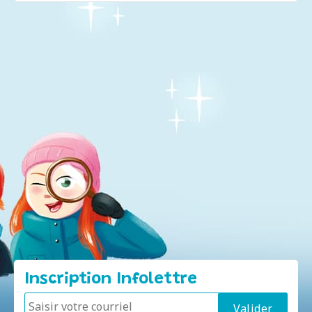
Inscription Infolettre