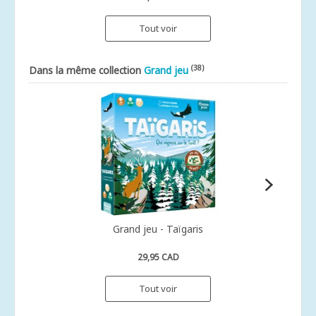
Tout voir
(38)
Dans la même collection
Grand jeu
Grand jeu - Taïgaris
29,95 CAD
Tout voir