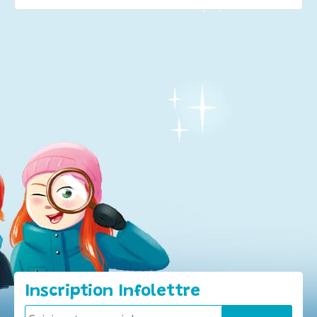
Inscription Infolettre