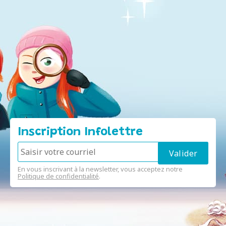
Inscription Infolettre
En vous inscrivant à la newsletter, vous acceptez notre
Politique de confidentialité
.