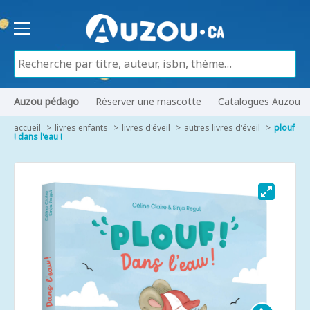
Auzou pédago
Réserver une mascotte
Catalogues Auzou
accueil
livres enfants
livres d'éveil
autres livres d'éveil
plouf
! dans l'eau !