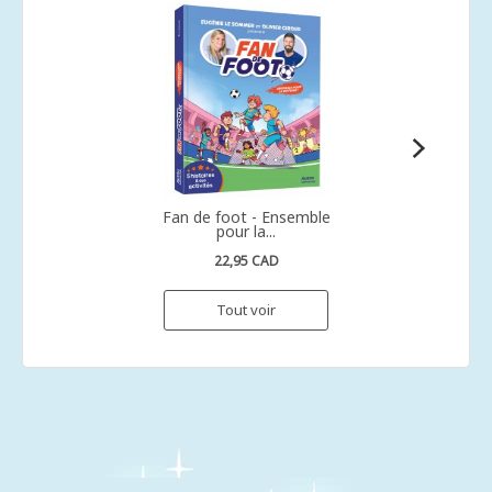
Fan de foot - Ensemble
pour la...
22,95 CAD
Tout voir