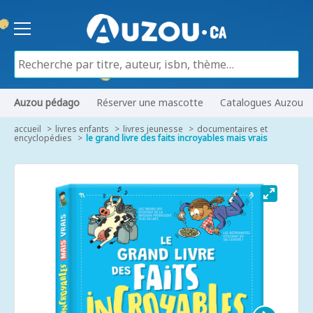
Auzou pédago
Réserver une mascotte
Catalogues Auzou
accueil
livres enfants
livres jeunesse
documentaires et
encyclopédies
le grand livre des faits incroyables mais vrais