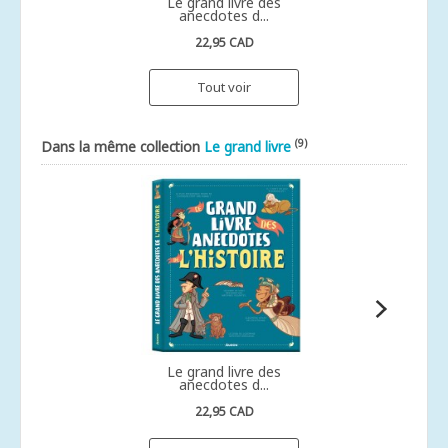
Le grand livre des
anecdotes d...
22,95 CAD
Tout voir
(9)
Dans la même collection
Le grand livre
Le grand livre des
anecdotes d...
22,95 CAD