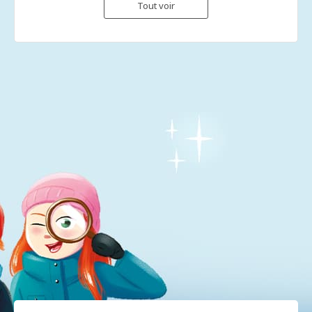
Tout voir