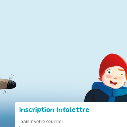
Inscription Infolettre