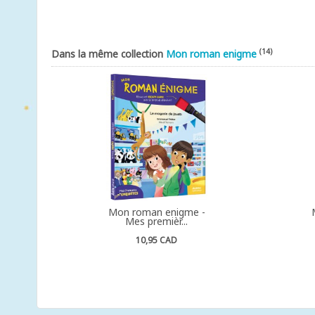
(14)
Dans la même collection
Mon roman enigme
Mon roman enigme -
Mes premièr...
10,95 CAD