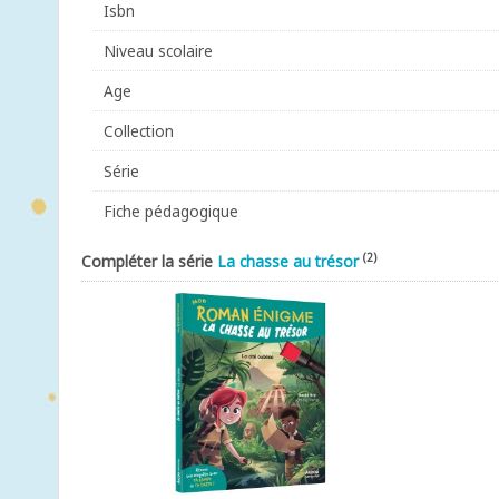
Isbn
Niveau scolaire
Age
Collection
Série
Fiche pédagogique
(2)
Compléter la série
La chasse au trésor