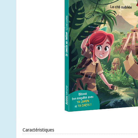
Caractéristiques