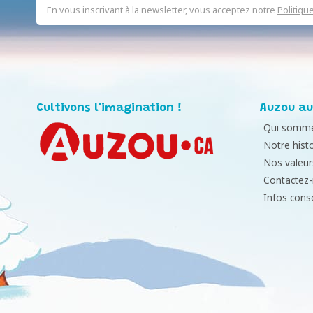
En vous inscrivant à la newsletter, vous acceptez notre
Politiqu
Cultivons l'imagination !
Auzou au
Qui somme
Notre histo
Nos valeur
Contactez
Infos con