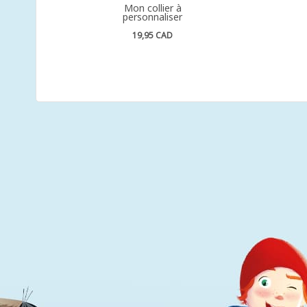
Mon collier à
personnaliser
19,95 CAD