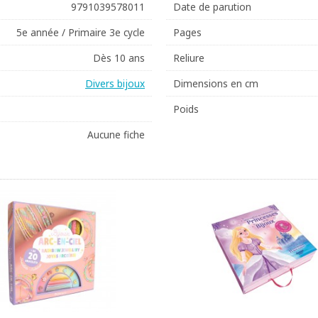
9791039578011
Date de parution
5e année / Primaire 3e cycle
Pages
Dès 10 ans
Reliure
Divers bijoux
Dimensions en cm
Poids
Aucune fiche