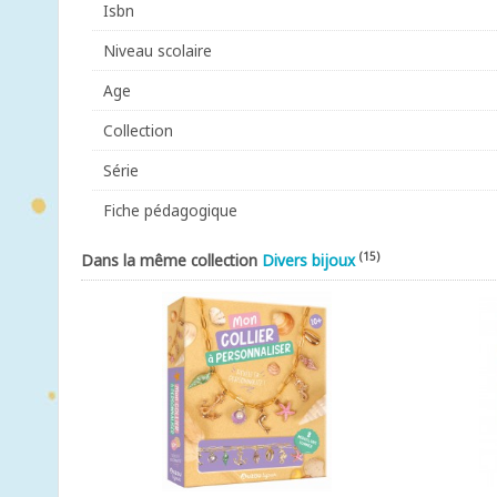
Isbn
Niveau scolaire
Age
Collection
Série
Fiche pédagogique
(15)
Dans la même collection
Divers bijoux