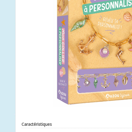
Caractéristiques