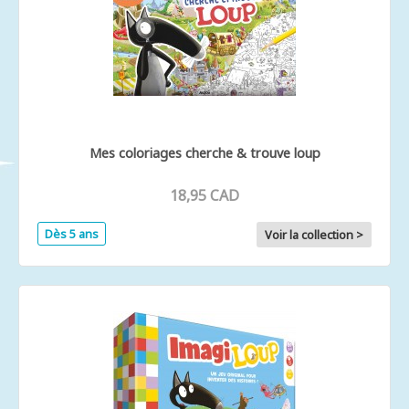
Mes coloriages cherche & trouve loup
18,95 CAD
Dès 5 ans
Voir la collection >