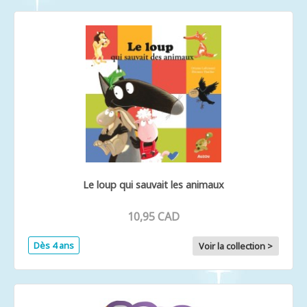
Le loup qui sauvait les animaux
10,95 CAD
Dès 4 ans
Voir la collection >