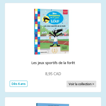
Les jeux sportifs de la forêt
8,95 CAD
Dès 6 ans
Voir la collection >