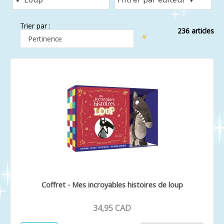
Trier par :
236 articles
Coffret - Mes incroyables histoires de loup
34,95 CAD