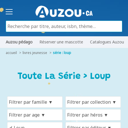
Auzou pédago
Réserver une mascotte
Catalogues Auzou
accueil
livres jeunesse
série : loup
Toute La Série > Loup