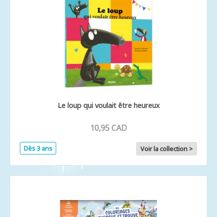
Le loup qui voulait être heureux
10,95 CAD
Dès 3 ans
Voir la collection >