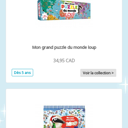
Mon grand puzzle du monde loup
34,95 CAD
Dès 5 ans
Voir la collection >