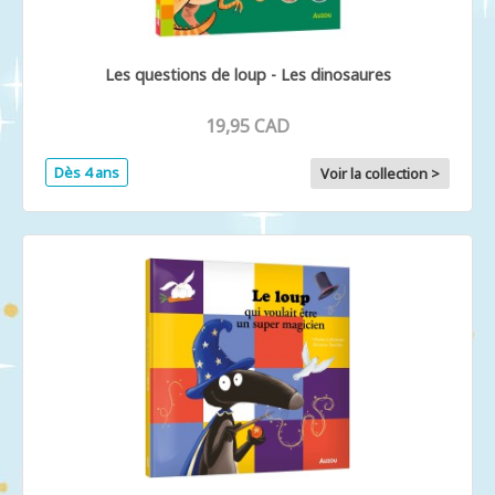
Les questions de loup - Les dinosaures
19,95 CAD
Dès 4 ans
Voir la collection >