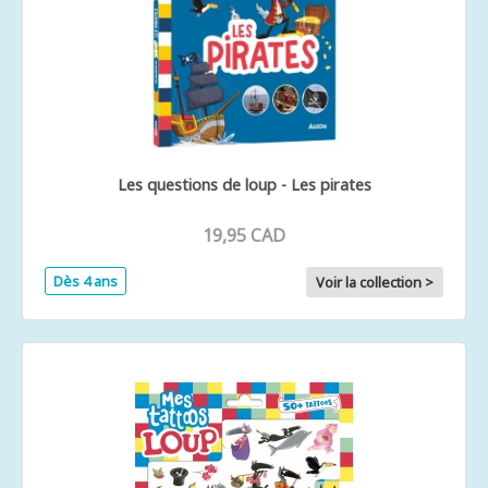
Les questions de loup - Les pirates
19,95 CAD
Dès 4 ans
Voir la collection >