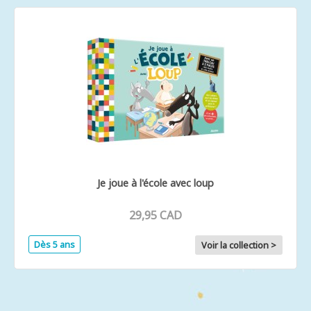
Je joue à l'école avec loup
29,95 CAD
Dès 5 ans
Voir la collection >