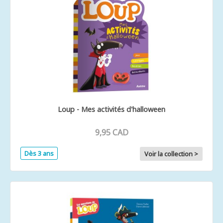
Loup - Mes activités d'halloween
9,95 CAD
Dès 3 ans
Voir la collection >