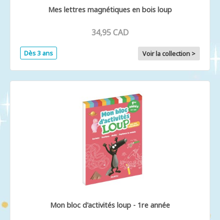
Mes lettres magnétiques en bois loup
34,95 CAD
Dès 3 ans
Voir la collection >
Mon bloc d'activités loup - 1re année