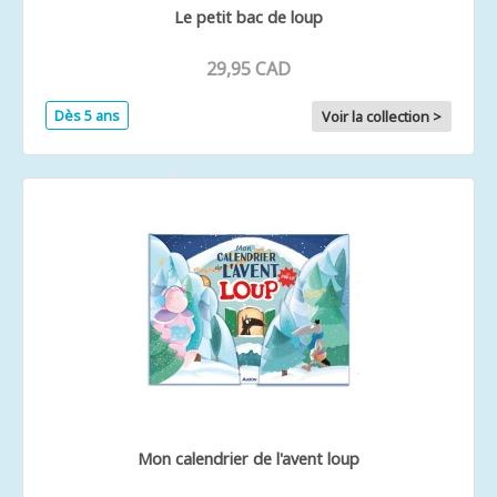
Le petit bac de loup
29,95 CAD
Dès 5 ans
Voir la collection >
Mon calendrier de l'avent loup