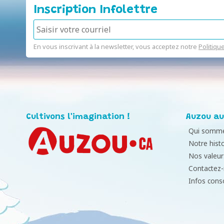
Inscription Infolettre
En vous inscrivant à la newsletter, vous acceptez notre
Politiqu
Cultivons l'imagination !
Auzou au
Qui somme
Notre histo
Nos valeur
Contactez
Infos con