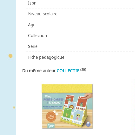
Isbn
Niveau scolaire
Age
Collection
Série
Fiche pédagogique
(20)
Du même auteur
COLLECTIF