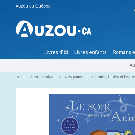
Auzou au Québec
Livres d'ici
Livres enfants
Romans e
Au
accueil
livres enfants
livres jeunesse
contes, fables et histoi