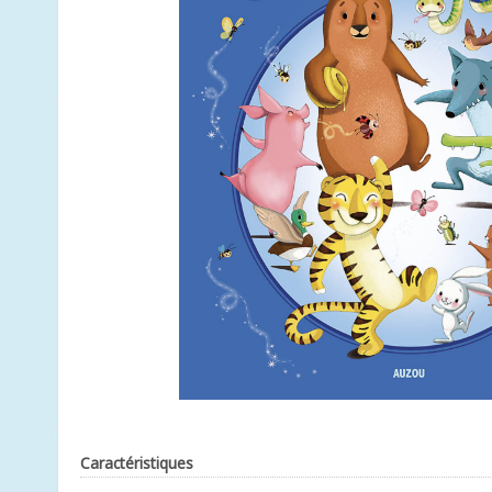
Caractéristiques