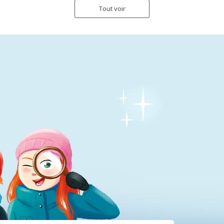
Tout voir