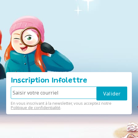
Inscription Infolettre
En vous inscrivant à la newsletter, vous acceptez notre
Politique de confidentialité
.