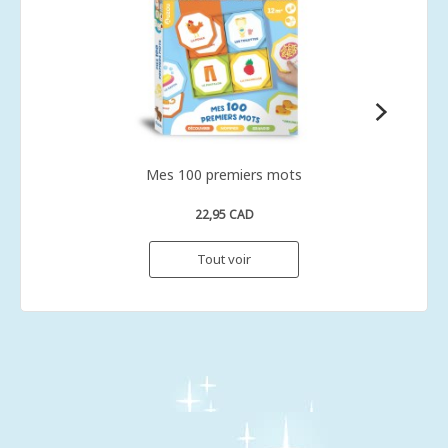
Mes 100 premiers mots
22,95 CAD
Tout voir