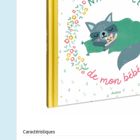
Caractéristiques