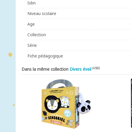
Isbn
Niveau scolaire
Age
Collection
Série
Fiche pédagogique
(+50)
Dans la même collection
Divers éveil