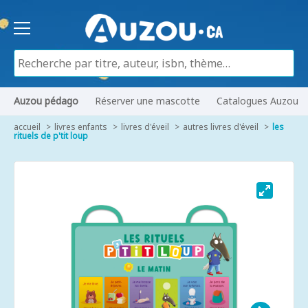
Auzou pédago
Réserver une mascotte
Catalogues Auzou
accueil
livres enfants
livres d'éveil
autres livres d'éveil
les
rituels de p'tit loup