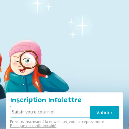
Inscription Infolettre
En vous inscrivant à la newsletter, vous acceptez notre
Politique de confidentialité
.