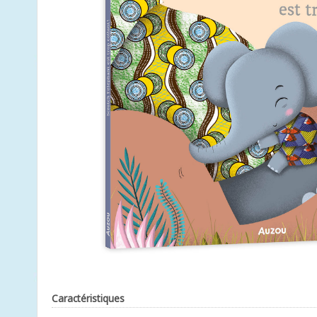
Caractéristiques