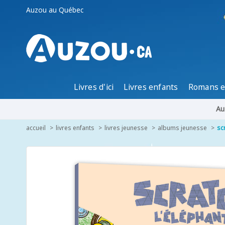
Auzou au Québec
Livres d'ici
Livres enfants
Romans e
Au
accueil
livres enfants
livres jeunesse
albums jeunesse
sc