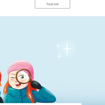
Tout voir