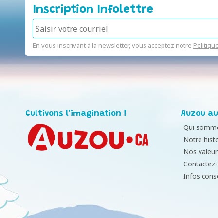
Inscription Infolettre
En vous inscrivant à la newsletter, vous acceptez notre
Politiqu
Cultivons l'imagination !
Auzou au
Qui somme
Notre histo
Nos valeur
Contactez
Infos con