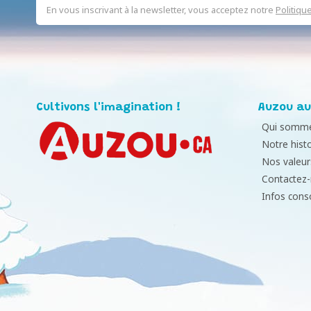
En vous inscrivant à la newsletter, vous acceptez notre
Politiqu
Cultivons l'imagination !
Auzou au
Qui somme
Notre histo
Nos valeur
Contactez
Infos con