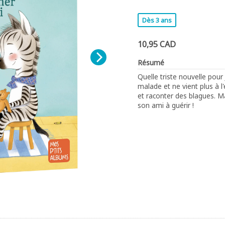
Dès 3 ans
10,95 CAD
Résumé
Quelle triste nouvelle pour 
malade et ne vient plus à l'
et raconter des blagues. Mai
son ami à guérir !