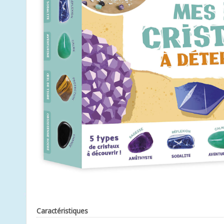
Caractéristiques