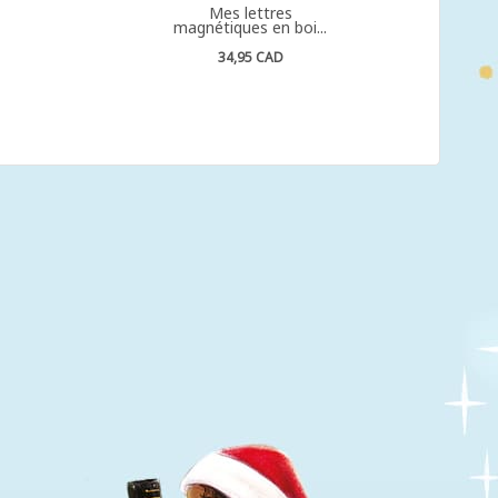
Mes lettres
magnétiques en boi...
34,95 CAD