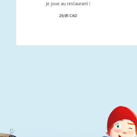
Je joue au restaurant !
29,95 CAD