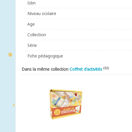
Isbn
Niveau scolaire
Age
Collection
Série
Fiche pédagogique
(32)
Dans la même collection
Coffret d'activités