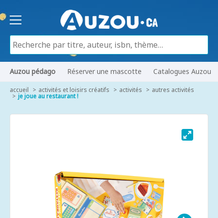
Auzou pédago
Réserver une mascotte
Catalogues Auzou
accueil
activités et loisirs créatifs
activités
autres activités
je joue au restaurant !