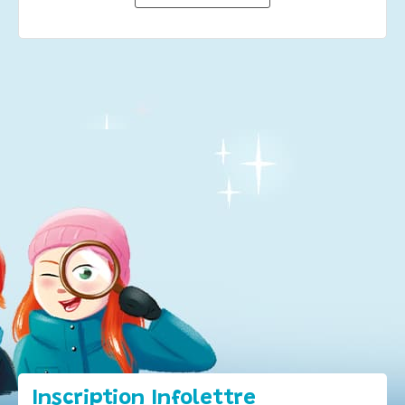
Inscription Infolettre