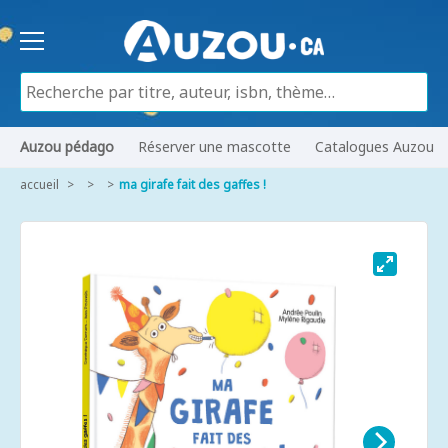
Auzou pédago
Réserver une mascotte
Catalogues Auzou
accueil
ma girafe fait des gaffes !