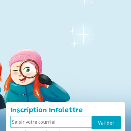
Inscription Infolettre