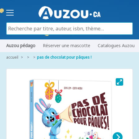
Auzou pédago
Réserver une mascotte
Catalogues Auzou
accueil
pas de chocolat pour pâques !