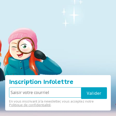
Inscription Infolettre
En vous inscrivant à la newsletter, vous acceptez notre
Politique de confidentialité
.