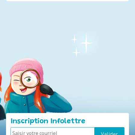
Inscription Infolettre