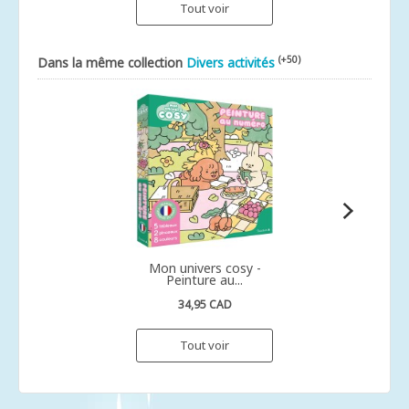
Tout voir
(+50)
Dans la même collection
Divers activités
Mon univers cosy -
Peinture au...
34,95 CAD
Tout voir