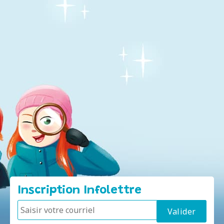
Inscription Infolettre