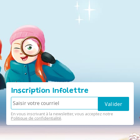
Inscription Infolettre
En vous inscrivant à la newsletter, vous acceptez notre
Politique de confidentialité
.