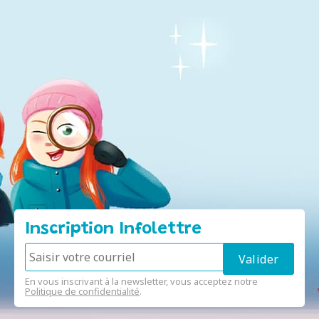
Inscription Infolettre
En vous inscrivant à la newsletter, vous acceptez notre
Politique de confidentialité
.