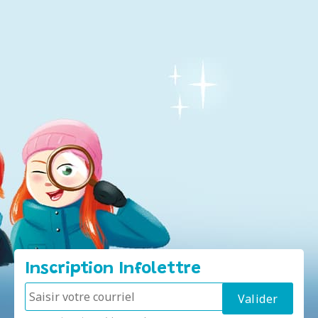
Inscription Infolettre