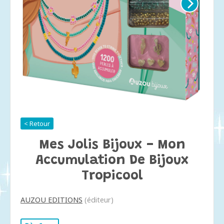
< Retour
Mes Jolis Bijoux - Mon
Accumulation De Bijoux
Tropicool
AUZOU EDITIONS
(éditeur)