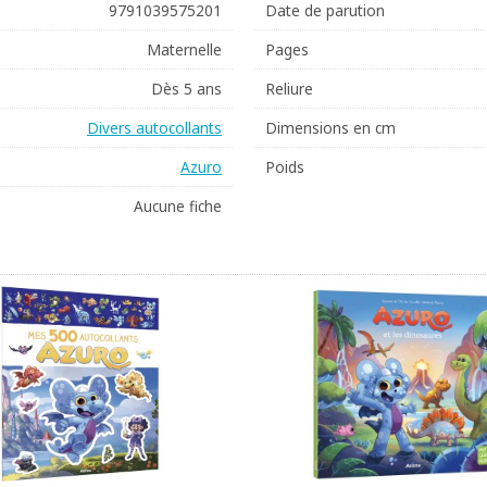
9791039575201
Date de parution
Maternelle
Pages
Dès 5 ans
Reliure
Divers autocollants
Dimensions en cm
Azuro
Poids
Aucune fiche