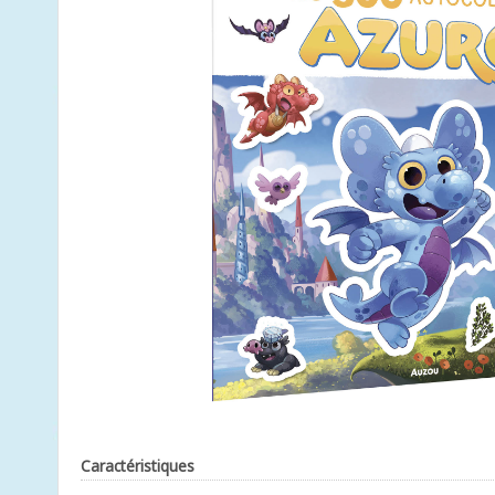
Caractéristiques