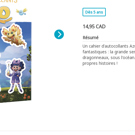
Dès 5 ans
14,95 CAD
Résumé
Un cahier d'autocollants A
fantastiques : la grande ser
dragonneaux, sous l'océan..
propres histoires !