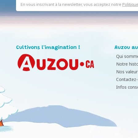
En vous inscrivant à la newsletter, vous acceptez notre
Politiqu
Cultivons l'imagination !
Auzou au
Qui somme
Notre histo
Nos valeur
Contactez
Infos con