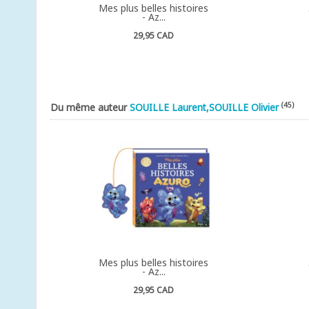
Mes plus belles histoires
- Az...
29,95 CAD
(45)
Du même auteur
SOUILLE Laurent,SOUILLE Olivier
Mes plus belles histoires
- Az...
29,95 CAD