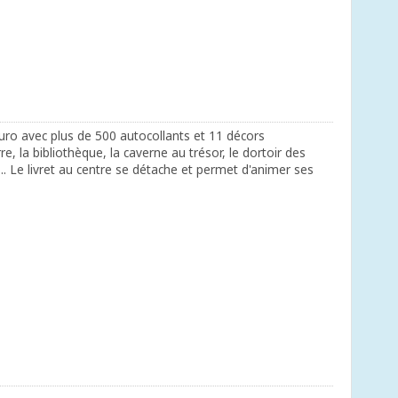
zuro avec plus de 500 autocollants et 11 décors
re, la bibliothèque, la caverne au trésor, le dortoir des
. Le livret au centre se détache et permet d'animer ses