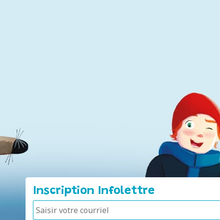
Inscription Infolettre