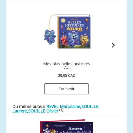
Mes plus belles histoires
- Az...
29,95 CAD
Tout voir
Du même auteur
REVEL Marjolaine,SOUILLE
(1)
Laurent,SOUILLE Olivier