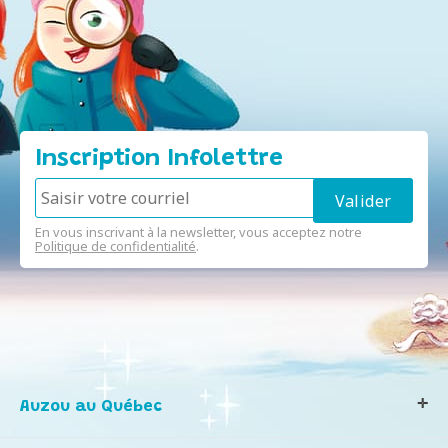
Inscription Infolettre
En vous inscrivant à la newsletter, vous acceptez notre
Politique de confidentialité
.
Auzou au Québec
Qui sommes-nous ?