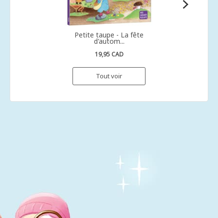
Petite taupe - La fête
d'autom...
19,95 CAD
Tout voir