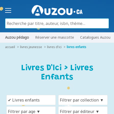
Auzou pédago
Réserver une mascotte
Catalogues Auzou
accueil
livres jeunesse
livres d'ici
livres enfants
Livres D'Ici > Livres
Enfants