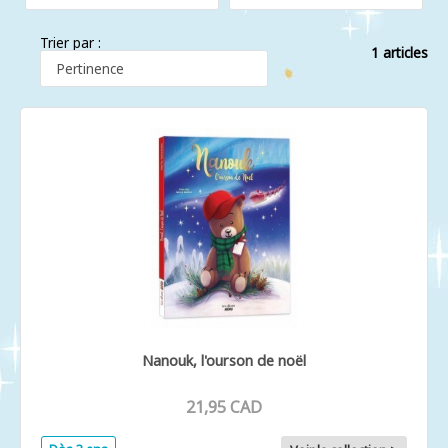
Trier par :
1 articles
Nanouk, l'ourson de noël
21,95 CAD