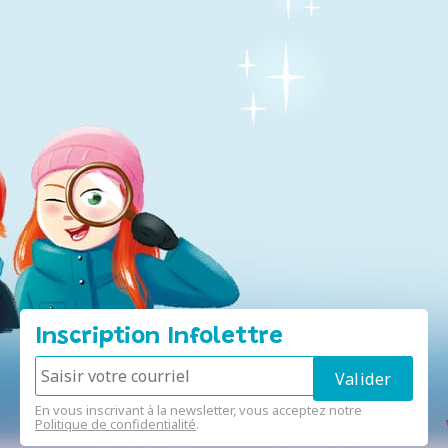
Inscription Infolettre
En vous inscrivant à la newsletter, vous acceptez notre
Politique de confidentialité
.